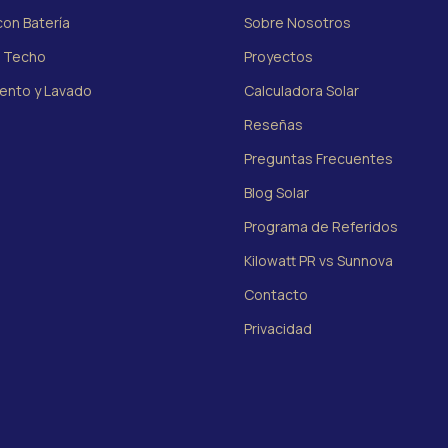
on Batería
Sobre Nosotros
e Techo
Proyectos
ento y Lavado
Calculadora Solar
Reseñas
Preguntas Frecuentes
Blog Solar
Programa de Referidos
Kilowatt PR vs Sunnova
Contacto
Privacidad